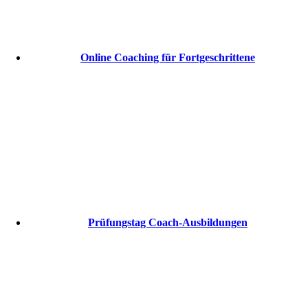
Online Coaching für Fortgeschrittene
Prüfungstag Coach-Ausbildungen