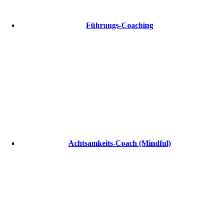
Führungs-Coaching
Achtsamkeits-Coach (Mindful)