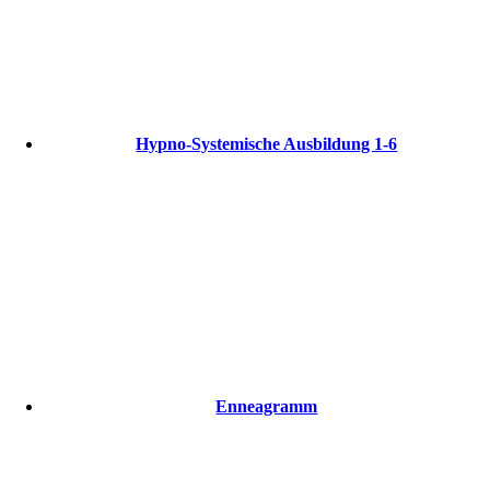
Hypno-Systemische Ausbildung 1-6
Enneagramm