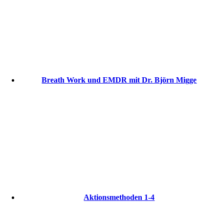
Breath Work und EMDR mit Dr. Björn Migge
Aktionsmethoden 1-4