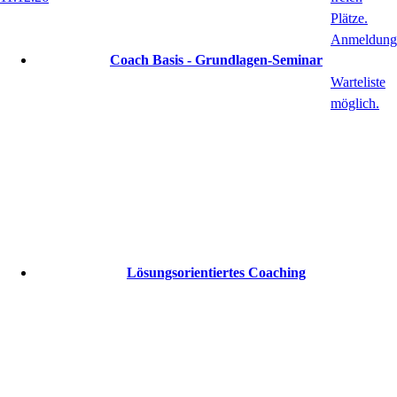
Coach Basis - Grundlagen-Seminar
Lösungsorientiertes Coaching