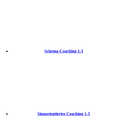
Schema-Coaching 1-3
Sinnorientiertes Coaching 1-3