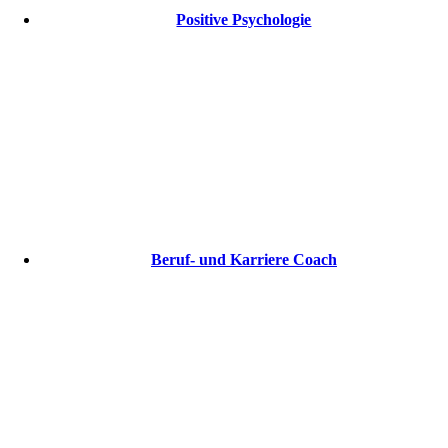
Positive Psychologie
Beruf- und Karriere Coach