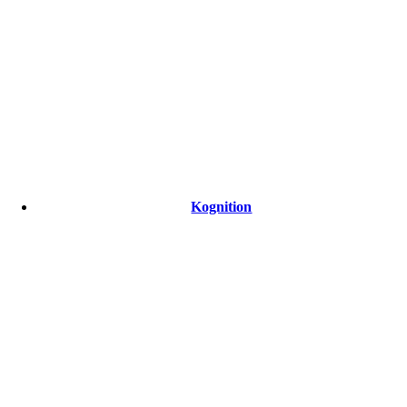
Kognition