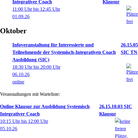
Integrativer Coach
Klausur
11:00 Uhr bis 12:45 Uhr
01.09.26
Oktober
Infoveranstaltung für Interessierte und
26.15.05
Teilnehmende der Systemisch-Integrativen Coach
SIC TN
Ausbildung (SIC)
18:30 Uhr bis 20:00 Uhr
06.10.26
online
Veranstaltungen mit Warteliste:
Online Klausur zur Ausbildung Systemisch
26.15.10.03 SIC
Integrativer Coach
Klausur
10:15 Uhr bis 12:00 Uhr
05.10.26