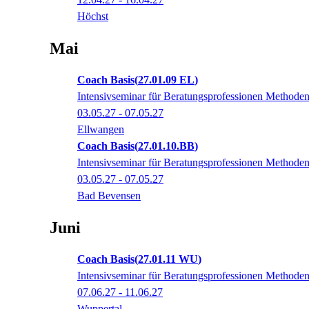
Höchst
Mai
Coach Basis
27.01.09 EL
Intensivseminar für Beratungsprofessionen Methodenvi
03.05.27 - 07.05.27
Ellwangen
Coach Basis
27.01.10.BB
Intensivseminar für Beratungsprofessionen Methodenvi
03.05.27 - 07.05.27
Bad Bevensen
Juni
Coach Basis
27.01.11 WU
Intensivseminar für Beratungsprofessionen Methodenvi
07.06.27 - 11.06.27
Wuppertal