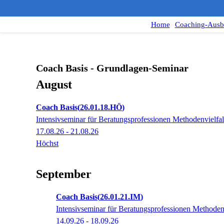
Home
Coaching-Ausb
Coach Basis - Grundlagen-Seminar
August
Coach Basis
26.01.18.HÖ
Intensivseminar für Beratungsprofessionen Methodenvielfalt 
17.08.26 - 21.08.26
Höchst
September
Coach Basis
26.01.21.IM
Intensivseminar für Beratungsprofessionen Methodenvi
14.09.26 - 18.09.26