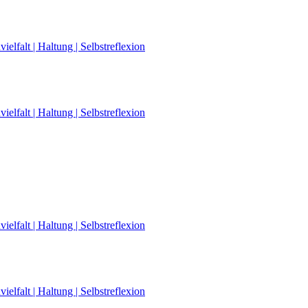
elfalt | Haltung | Selbstreflexion
elfalt | Haltung | Selbstreflexion
elfalt | Haltung | Selbstreflexion
elfalt | Haltung | Selbstreflexion