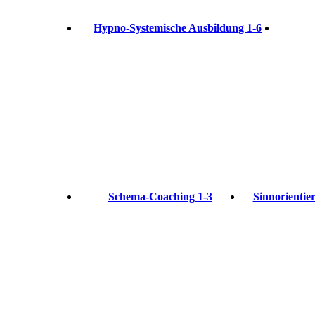
Hypno-Systemische Ausbildung 1-6
Schema-Coaching 1-3
Sinnorientie