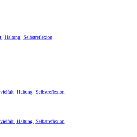
| Haltung | Selbstreflexion
elfalt | Haltung | Selbstreflexion
elfalt | Haltung | Selbstreflexion