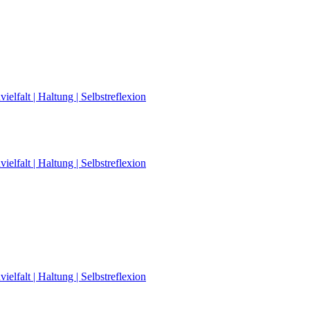
elfalt | Haltung | Selbstreflexion
elfalt | Haltung | Selbstreflexion
elfalt | Haltung | Selbstreflexion