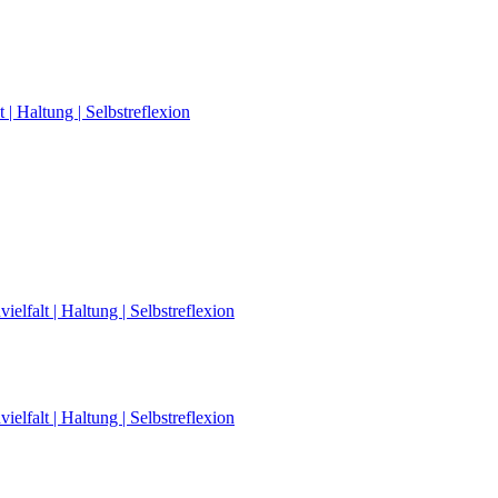
| Haltung | Selbstreflexion
elfalt | Haltung | Selbstreflexion
elfalt | Haltung | Selbstreflexion