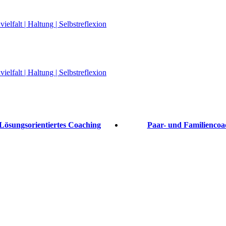
elfalt | Haltung | Selbstreflexion
elfalt | Haltung | Selbstreflexion
Lösungsorientiertes Coaching
Paar- und Familiencoa