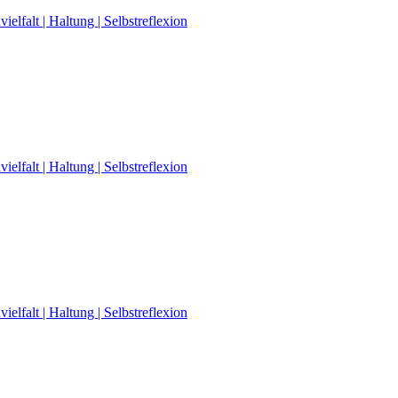
elfalt | Haltung | Selbstreflexion
elfalt | Haltung | Selbstreflexion
elfalt | Haltung | Selbstreflexion