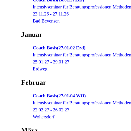
Intensivseminar für Beratungsprofessionen Methodenvi
23.11.26 - 27.11.26
Bad Bevensen
Januar
Coach Basis
27.01.02 Erd
Intensivseminar für Beratungsprofessionen Methodenvi
25.01.27 - 29.01.27
Erdweg
Februar
Coach Basis
27.01.04 WO
Intensivseminar für Beratungsprofessionen Methodenvi
22.02.27 - 26.02.27
Woltersdorf
März