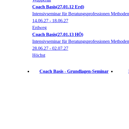
Coach Basis
27.01.12 Erd
Intensivseminar für Beratungsprofessionen Methodenvi
14.06.27 - 18.06.27
Erdweg
Coach Basis
27.01.13 HÖ
Intensivseminar für Beratungsprofessionen Methodenvi
28.06.27 - 02.07.27
Höchst
Coach Basis - Grundlagen-Seminar