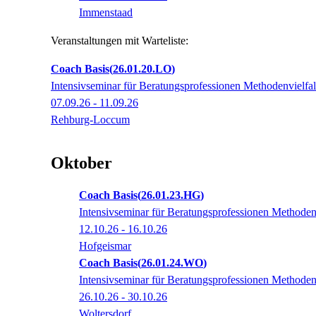
Immenstaad
Veranstaltungen mit Warteliste:
Coach Basis
26.01.20.LO
Intensivseminar für Beratungsprofessionen Methodenvielfalt 
07.09.26 - 11.09.26
Rehburg-Loccum
Oktober
Coach Basis
26.01.23.HG
Intensivseminar für Beratungsprofessionen Methodenvi
12.10.26 - 16.10.26
Hofgeismar
Coach Basis
26.01.24.WO
Intensivseminar für Beratungsprofessionen Methodenvi
26.10.26 - 30.10.26
Woltersdorf