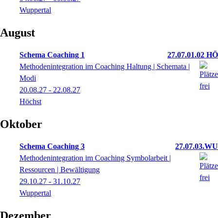
Wuppertal
August
Schema Coaching 1
27.07.01.02 HÖ
Methodenintegration im Coaching Haltung | Schemata |
Modi
20.08.27 - 22.08.27
Höchst
Oktober
Schema Coaching 3
27.07.03.WU
Methodenintegration im Coaching Symbolarbeit |
Ressourcen | Bewältigung
29.10.27 - 31.10.27
Wuppertal
Dezember