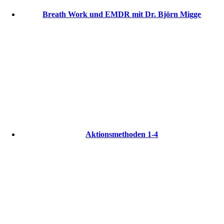
Breath Work und EMDR mit Dr. Björn Migge
Aktionsmethoden 1-4