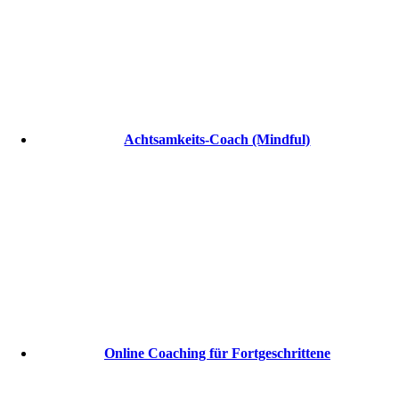
Achtsamkeits-Coach (Mindful)
Online Coaching für Fortgeschrittene