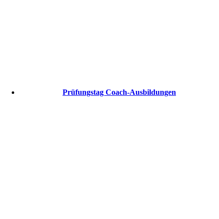
Prüfungstag Coach-Ausbildungen