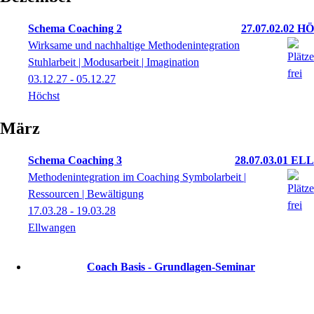
Schema Coaching 2
27.07.02.02 HÖ
Wirksame und nachhaltige Methodenintegration
Stuhlarbeit | Modusarbeit | Imagination
03.12.27 - 05.12.27
Höchst
März
Schema Coaching 3
28.07.03.01 ELL
Methodenintegration im Coaching Symbolarbeit |
Ressourcen | Bewältigung
17.03.28 - 19.03.28
Ellwangen
Coach Basis - Grundlagen-Seminar