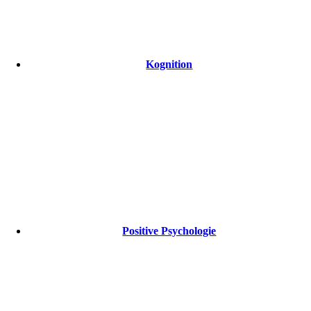
Kognition
Positive Psychologie