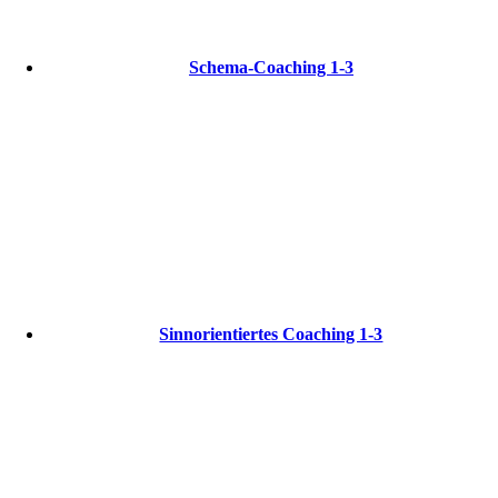
Schema-Coaching 1-3
Sinnorientiertes Coaching 1-3