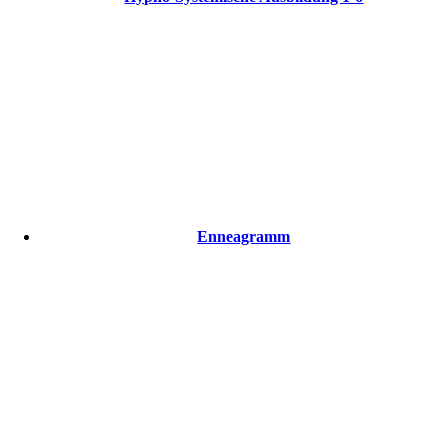
Enneagramm