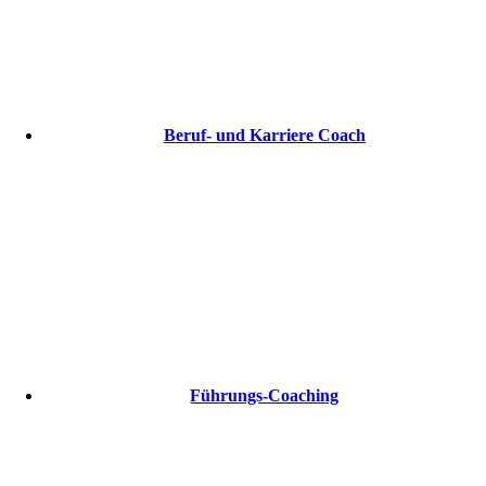
Beruf- und Karriere Coach
Führungs-Coaching