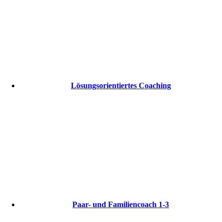
Lösungsorientiertes Coaching
Paar- und Familiencoach 1-3