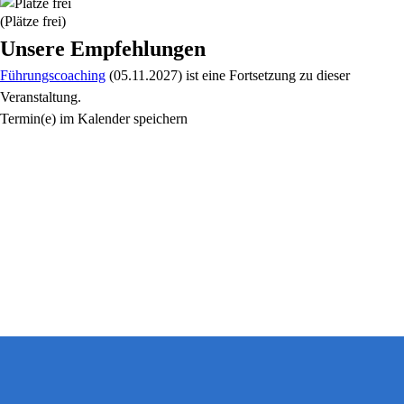
(Plätze frei)
Unsere Empfehlungen
Führungscoaching
(05.11.2027)
ist eine Fortsetzung zu
dieser
Veranstaltung.
Termin(e) im Kalender speichern