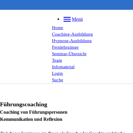
Menü
Home
Coaching-Ausbildung
Hypnose-Ausbildung
Fernlehrgänge
Seminar-Übersicht
Team
Infomaterial
Login
Suche
Führungscoaching
Coaching von Führungspersonen
Kommunikation und Reflexion