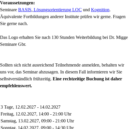
Voraussetzungen:
Seminare
BASIS
,
Lösungsorientierung LOC
und
Kognition
.
Äquivalente Fortbildungen anderer Institute prüfen wir gerne. Fragen
Sie gerne nach.
Das Logo erhalten Sie nach 130 Stunden Weiterbildung bei Dr. Migge
Seminare Gbr.
Sollten sich nicht ausreichend Teilnehmende anmelden, behalten wir
uns vor, das Seminar abzusagen. In diesem Fall informieren wir Sie
selbstverständlich frühzeitig.
Eine rechtzeitige Buchung ist daher
empfehlenswert.
3 Tage, 12.02.2027 - 14.02.2027
Freitag, 12.02.2027, 14:00 - 21:00 Uhr
Samstag, 13.02.2027, 09:00 - 21:00 Uhr
Sonntag, 14.02.2027, 09:00 - 14:30 Uhr