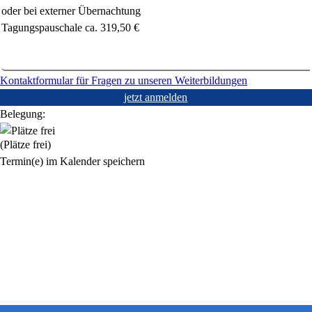
oder bei externer Übernachtung
Tagungspauschale ca. 319,50 €
Kontaktformular für Fragen zu unseren Weiterbildungen
jetzt anmelden
Belegung:
(Plätze frei)
Termin(e) im Kalender speichern