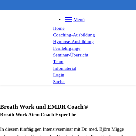
Menü
Home
Coaching-Ausbildung
Hypnose-Ausbildung
Fernlehrgänge
Seminar-Übersicht
Team
Infomaterial
Login
Suche
Breath Work und EMDR Coach®
Breath Work Atem Coach ExperThe
In diesem fünftägigen Intensivseminar mit Dr. med. Björn Migge