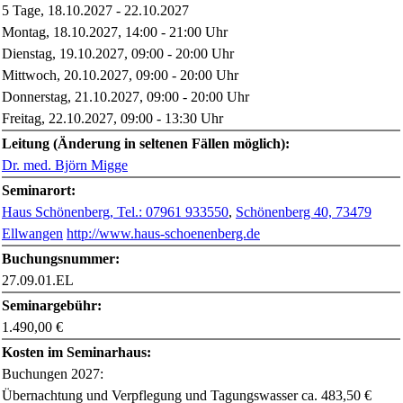
5 Tage, 18.10.2027 - 22.10.2027
Montag, 18.10.2027, 14:00 - 21:00 Uhr
Dienstag, 19.10.2027, 09:00 - 20:00 Uhr
Mittwoch, 20.10.2027, 09:00 - 20:00 Uhr
Donnerstag, 21.10.2027, 09:00 - 20:00 Uhr
Freitag, 22.10.2027, 09:00 - 13:30 Uhr
Leitung (Änderung in seltenen Fällen möglich):
Dr. med. Björn Migge
Seminarort:
Haus Schönenberg, Tel.: 07961 933550
,
Schönenberg 40, 73479
Ellwangen
http://www.haus-schoenenberg.de
Buchungsnummer:
27.09.01.EL
Seminargebühr:
1.490,00 €
Kosten im Seminarhaus:
Buchungen 2027:
Übernachtung und Verpflegung und Tagungswasser ca. 483,50 €