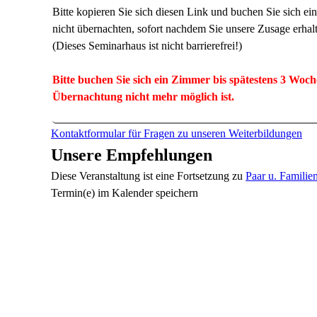
Bitte kopieren Sie sich diesen Link und buchen Sie sich e
nicht übernachten, sofort nachdem Sie unsere Zusage erhal
(Dieses Seminarhaus ist nicht barrierefrei!)
Bitte buchen Sie sich ein Zimmer bis spätestens 3 Woche
Übernachtung nicht mehr möglich ist.
Kontaktformular für Fragen zu unseren Weiterbildungen
Unsere Empfehlungen
Diese Veranstaltung
ist eine Fortsetzung zu
Paar u. Familie
Termin(e) im Kalender speichern