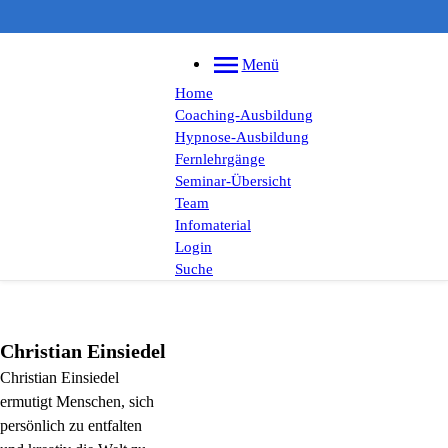
Menü
Home
Coaching-Ausbildung
Hypnose-Ausbildung
Fernlehrgänge
Seminar-Übersicht
Team
Infomaterial
Login
Suche
Christian
Einsiedel
Christian Einsiedel
ermutigt Menschen, sich
persönlich zu entfalten