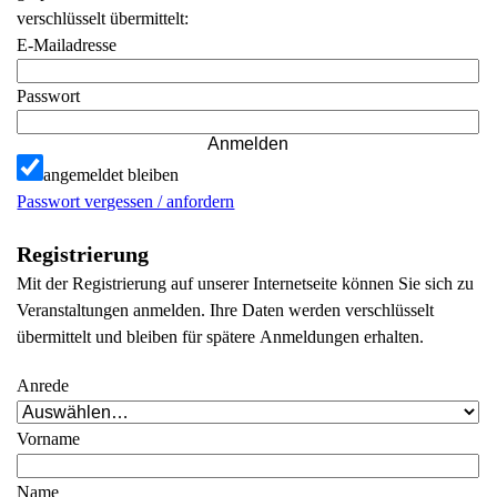
verschlüsselt übermittelt:
E-Mailadresse
Passwort
Anmelden
angemeldet bleiben
Passwort vergessen / anfordern
Registrierung
Mit der Registrierung auf unserer Internetseite können Sie sich zu
Veranstaltungen anmelden. Ihre Daten werden verschlüsselt
übermittelt und bleiben für spätere Anmeldungen erhalten.
Anrede
Vorname
Name