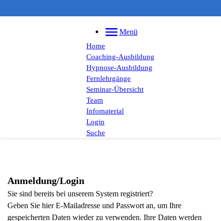
Menü
Home
Coaching-Ausbildung
Hypnose-Ausbildung
Fernlehrgänge
Seminar-Übersicht
Team
Infomaterial
Login
Suche
Anmeldung/Login
Sie sind bereits bei unserem System registriert?
Geben Sie hier E-Mailadresse und Passwort an, um Ihre
gespeicherten Daten wieder zu verwenden. Ihre Daten werden