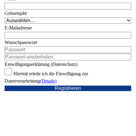
Geburtsjahr
E-Mailadresse
Wunschpasswort
Einwilligungserklärung (Datenschutz)
Hiermit erteile ich die Einwilligung zur
Datenverarbeitung
(Details)
Registrieren