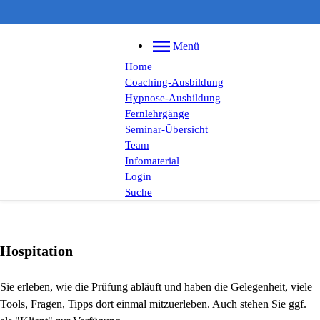
Menü
Home
Coaching-Ausbildung
Hypnose-Ausbildung
Fernlehrgänge
Seminar-Übersicht
Team
Infomaterial
Login
Suche
Hospitation
Sie erleben, wie die Prüfung abläuft und haben die Gelegenheit, viele
Tools, Fragen, Tipps dort einmal mitzuerleben. Auch stehen Sie ggf.