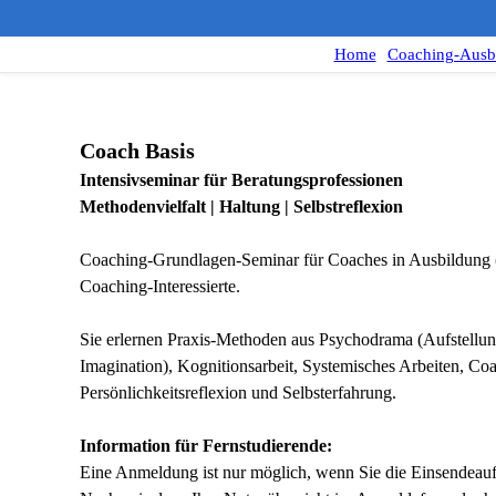
Home
Coaching-Ausb
Coach Basis
Intensivseminar für Beratungsprofessionen
Methodenvielfalt | Haltung | Selbstreflexion
Coaching-Grundlagen-Seminar für Coaches in Ausbildung (
Coaching-Interessierte.
Sie erlernen Praxis-Methoden aus Psychodrama (Aufstellu
Imagination), Kognitionsarbeit, Systemisches Arbeiten, Co
Persönlichkeitsreflexion und Selbsterfahrung.
Information für Fernstudierende:
Eine Anmeldung ist nur möglich, wenn Sie die Einsendeauf