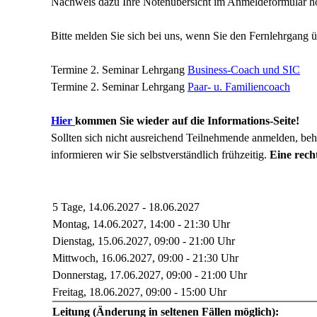
Nachweis dazu Ihre Notenübersicht im Anmeldeformular h
Bitte melden Sie sich bei uns, wenn Sie den Fernlehrgang ü
Termine 2. Seminar Lehrgang
Business-Coach und SIC
Termine 2. Seminar Lehrgang
Paar- u. Familiencoach
Hier
kommen Sie wieder auf die Informations-Seite!
Sollten sich nicht ausreichend Teilnehmende anmelden, beh
informieren wir Sie selbstverständlich frühzeitig.
Eine recht
5 Tage, 14.06.2027 - 18.06.2027
Montag, 14.06.2027, 14:00 - 21:30 Uhr
Dienstag, 15.06.2027, 09:00 - 21:00 Uhr
Mittwoch, 16.06.2027, 09:00 - 21:30 Uhr
Donnerstag, 17.06.2027, 09:00 - 21:00 Uhr
Freitag, 18.06.2027, 09:00 - 15:00 Uhr
Leitung (Änderung in seltenen Fällen möglich):