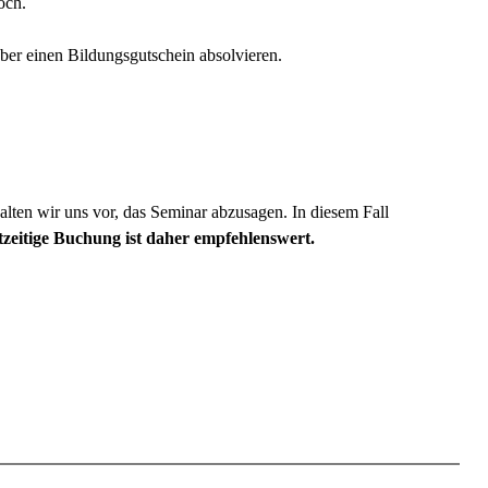
och.
ber einen Bildungsgutschein absolvieren.
alten wir uns vor, das Seminar abzusagen. In diesem Fall
zeitige Buchung ist daher empfehlenswert.