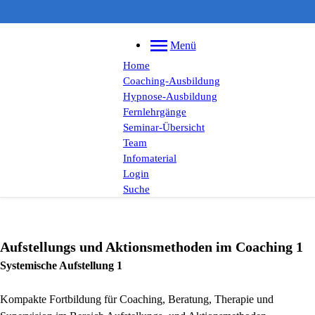
Menü
Home
Coaching-Ausbildung
Hypnose-Ausbildung
Fernlehrgänge
Seminar-Übersicht
Team
Infomaterial
Login
Suche
Aufstellungs und Aktionsmethoden im Coaching 1
Systemische Aufstellung 1
Kompakte Fortbildung für Coaching, Beratung, Therapie und