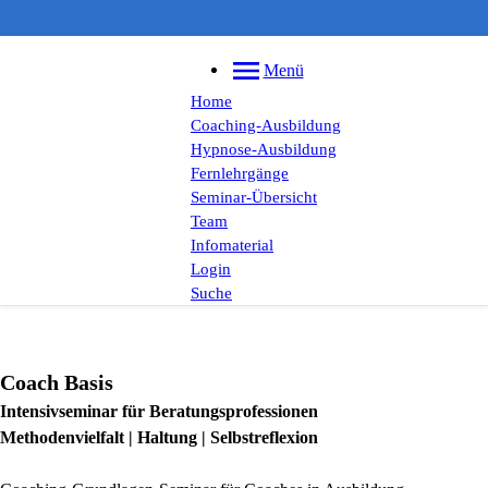
Menü
Home
Coaching-Ausbildung
Hypnose-Ausbildung
Fernlehrgänge
Seminar-Übersicht
Team
Infomaterial
Login
Suche
Coach Basis
Intensivseminar für Beratungsprofessionen
Methodenvielfalt | Haltung | Selbstreflexion