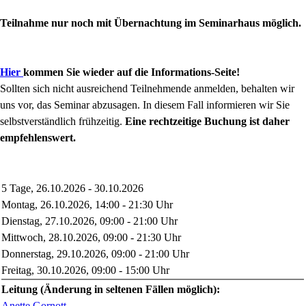
Teilnahme nur noch mit Übernachtung im Seminarhaus möglich.
Hier
kommen Sie wieder auf die Informations-Seite!
Sollten sich nicht ausreichend Teilnehmende anmelden, behalten wir
uns vor, das Seminar abzusagen. In diesem Fall informieren wir Sie
selbstverständlich frühzeitig.
Eine rechtzeitige Buchung ist daher
empfehlenswert.
5 Tage, 26.10.2026 - 30.10.2026
Montag, 26.10.2026, 14:00 - 21:30 Uhr
Dienstag, 27.10.2026, 09:00 - 21:00 Uhr
Mittwoch, 28.10.2026, 09:00 - 21:30 Uhr
Donnerstag, 29.10.2026, 09:00 - 21:00 Uhr
Freitag, 30.10.2026, 09:00 - 15:00 Uhr
Leitung (Änderung in seltenen Fällen möglich):
Anette Gornott