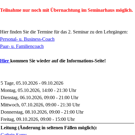
Teilnahme nur noch mit Übernachtung im Seminarhaus möglich.
Hier finden Sie die Termine für das 2. Seminar zu den Lehrgängen:
Personal- u. Business-Coach
Paar- u. Familiencoach
Hier
kommen Sie wieder auf die Informations-Seite!
5 Tage, 05.10.2026 - 09.10.2026
Montag, 05.10.2026, 14:00 - 21:30 Uhr
Dienstag, 06.10.2026, 09:00 - 21:00 Uhr
Mittwoch, 07.10.2026, 09:00 - 21:30 Uhr
Donnerstag, 08.10.2026, 09:00 - 21:00 Uhr
Freitag, 09.10.2026, 09:00 - 15:00 Uhr
Leitung (Änderung in seltenen Fällen möglich):
Cathrin Samy