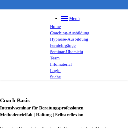
Menü
Home
Coaching-Ausbildung
Hypnose-Ausbildung
Fernlehrgänge
Seminar-Übersicht
Team
Infomaterial
Login
Suche
Coach Basis
Intensivseminar für Beratungsprofessionen
Methodenvielfalt | Haltung | Selbstreflexion