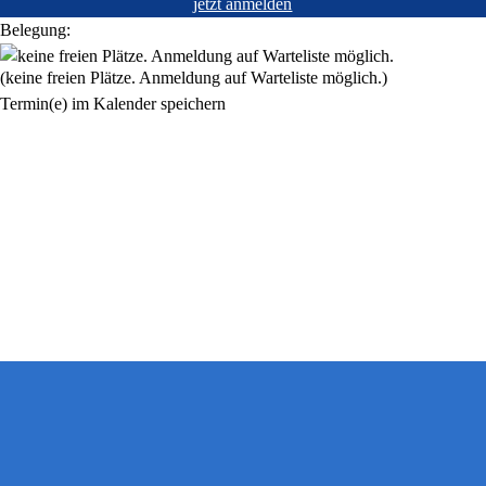
jetzt anmelden
Belegung:
(keine freien Plätze. Anmeldung auf Warteliste möglich.)
Termin(e) im Kalender speichern