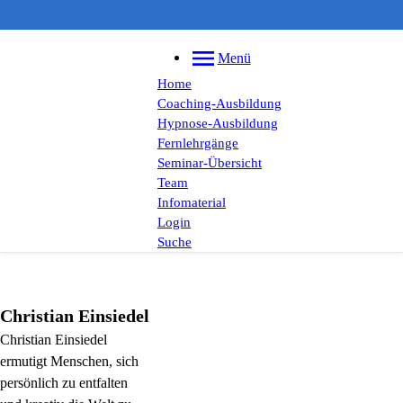
Menü
Home
Coaching-Ausbildung
Hypnose-Ausbildung
Fernlehrgänge
Seminar-Übersicht
Team
Infomaterial
Login
Suche
Christian
Einsiedel
Christian Einsiedel
ermutigt Menschen, sich
persönlich zu entfalten